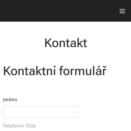
Kontakt
Kontaktní formulář
Jméno
Telefonní číslo