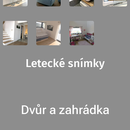
Letecké snímky
Dvůr a zahrádka