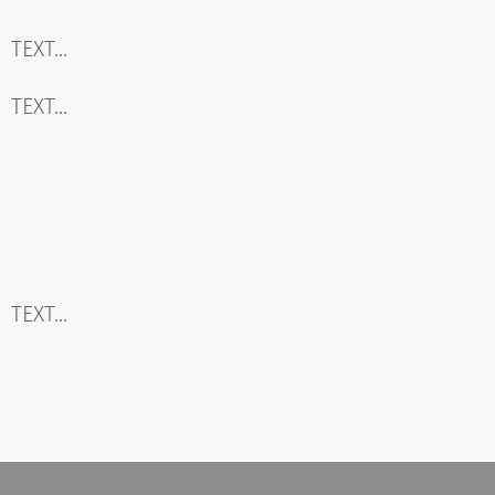
TEXT...
TEXT...
TEXT...