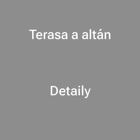
Terasa a altán
Detaily