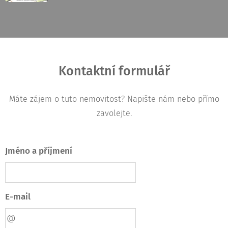
Kontaktní formulář
Máte zájem o tuto nemovitost? Napište nám nebo přímo
zavolejte.
Jméno a příjmení
E-mail