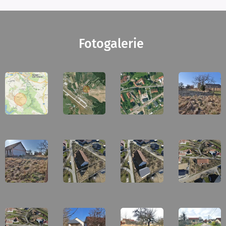
Fotogalerie